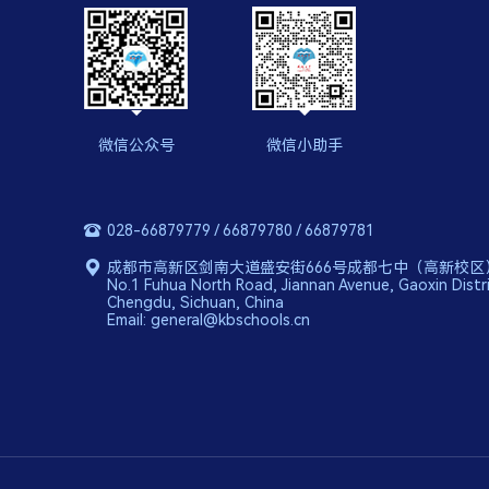
微信公众号
微信小助手
028-66879779 / 66879780 / 66879781
成都市高新区剑南大道盛安街666号成都七中（高新校区
No.1 Fuhua North Road, Jiannan Avenue, Gaoxin Distri
Chengdu, Sichuan, China
Email: general@kbschools.cn