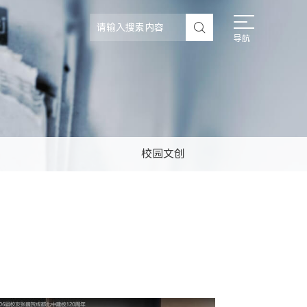
导航
校园文创