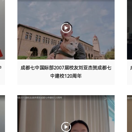
中
成都七中国际部2007届校友刘亚杰贺成都七
中建校120周年