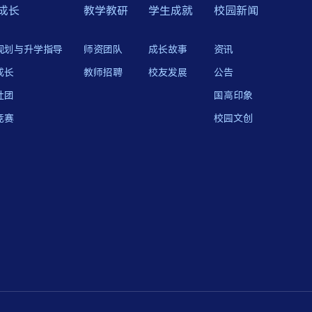
成长
教学教研
学生成就
校园新闻
规划与升学指导
师资团队
成长故事
资讯
成长
教师招聘
校友发展
公告
社团
国高印象
竞赛
校园文创