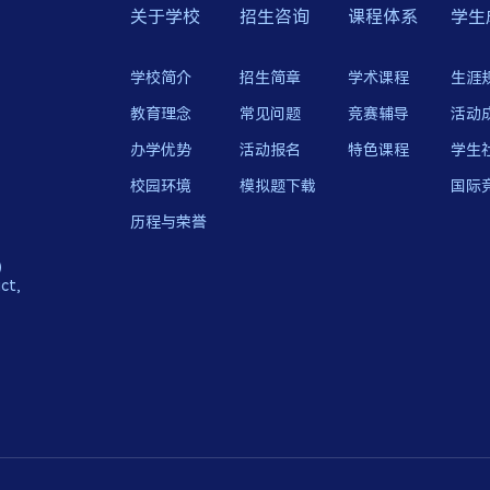
关于学校
招生咨询
课程体系
学生
学校简介
招生简章
学术课程
生涯
教育理念
常见问题
竞赛辅导
活动
办学优势
活动报名
特色课程
学生
校园环境
模拟题下载
国际
历程与荣誉
）
ct,