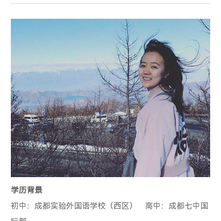
学历背景
初中：成都实验外国语学校（西区）
高中：成都七中国